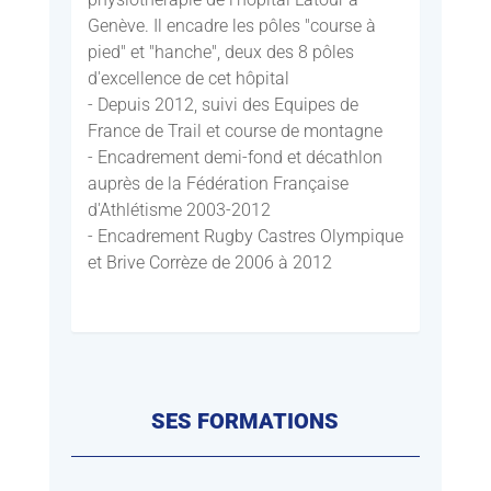
Genève. Il encadre les pôles "course à
pied" et "hanche", deux des 8 pôles
d'excellence de cet hôpital
- Depuis 2012, suivi des Equipes de
France de Trail et course de montagne
- Encadrement demi-fond et décathlon
auprès de la Fédération Française
d'Athlétisme 2003-2012
- Encadrement Rugby Castres Olympique
et Brive Corrèze de 2006 à 2012