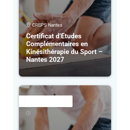
CREPS Nantes
Certificat d’Etudes
Complémentaires en
Kinésithérapie du Sport –
Nantes 2027
22 MAR
- 13 NOV