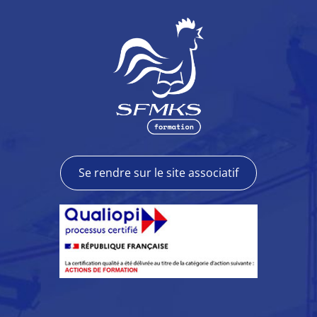
Se rendre sur le site associatif