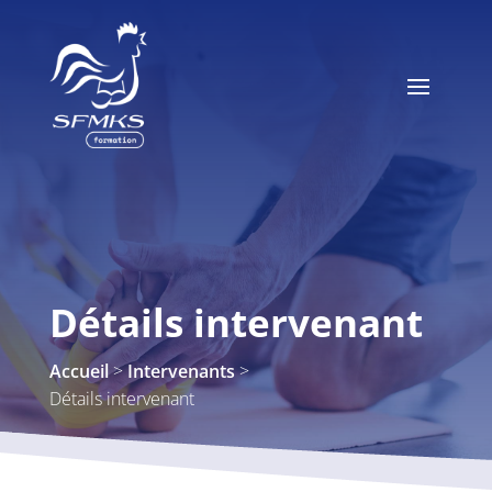
Détails intervenant
>
>
Accueil
Intervenants
Détails intervenant