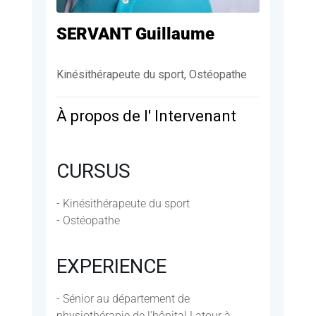
SERVANT Guillaume
Kinésithérapeute du sport, Ostéopathe
À propos de l' Intervenant
CURSUS
- Kinésithérapeute du sport
- Ostéopathe
EXPERIENCE
- Sénior au département de
physiothérapie de l'hôpital Latour à