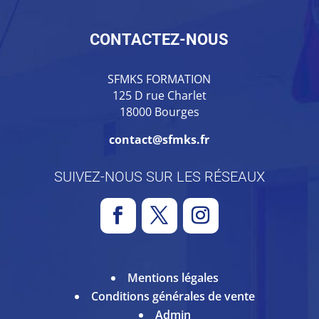
CONTACTEZ-NOUS
SFMKS FORMATION
125 D rue Charlet
18000 Bourges
contact@sfmks.fr
SUIVEZ-NOUS SUR LES RÉSEAUX
Mentions légales
Conditions générales de vente
Admin