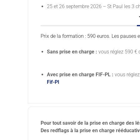
25 et 26 septembre 2026 – St Paul les 3 
Prix de la formation : 590 euros. Les pauses e
Sans prise en charge :
vous réglez 590 € 
Avec prise en charge FIF-PL :
vous réglez
Fif-Pl
Pour tout savoir de la prise en charge des l
Des redflags à la prise en charge rééducativ