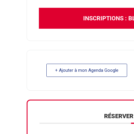
INSCRIPTIONS : 
+ Ajouter à mon Agenda Google