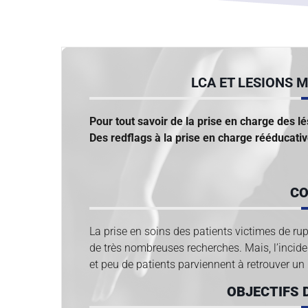
LCA ET LESIONS 
Pour tout savoir de la prise en charge des l
Des redflags à la prise en charge rééducativ
CO
La prise en soins des patients victimes de rupt
de très nombreuses recherches. Mais, l’incide
et peu de patients parviennent à retrouver un 
OBJECTIFS 