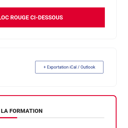
BLOC ROUGE CI-DESSOUS
+ Exportation iCal / Outlook