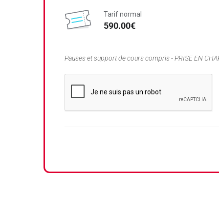
Tarif normal
590.00€
Pauses et support de cours compris - PRISE EN CHAR