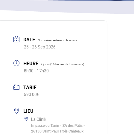
DATE
25 - 26 Sep 2026
HEURE
2 jours (16 heures de formations)
8h30 - 17h30
TARIF
590.00€
LIEU
La Clinik
Impasse du Tanin - ZA des Pâtis -
26130 Saint Paul Trois Châteaux