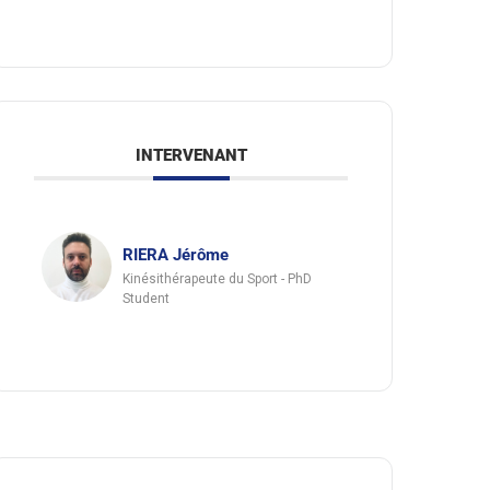
INTERVENANT
RIERA Jérôme
Kinésithérapeute du Sport - PhD
Student