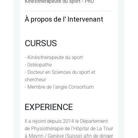
Kinésithérapeute du sport - PhD
À propos de l' Intervenant
CURSUS
- Kinésithérapeute du sport
- 0stéopathe
- Docteur en Sciences du sport et
chercheur
- Membre de l'angle Consortium
EXPERIENCE
Il a rejoint depuis 2014 le Département
de Physiothérapie de l'Hôpital de La Tour
à Meyrin / Genève (Suisse) afin de diriger