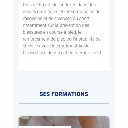
Plus de 60 articles indexés dans des
revues nationales et internationales de
médecine et de sciences du sport,
notamment sur la prévention des
blessures en course à pied, le
renforcement du pied ou l’instabilité de
cheville avec l’International Ankle
Consortium dont il est un membre actif.