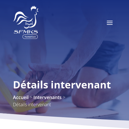
Détails intervenant
>
>
Accueil
Intervenants
Détails intervenant