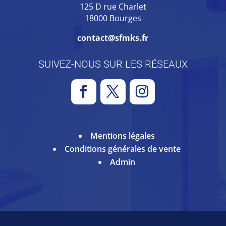
125 D rue Charlet
18000 Bourges
contact@sfmks.fr
SUIVEZ-NOUS SUR LES RÉSEAUX
Mentions légales
Conditions générales de vente
Admin