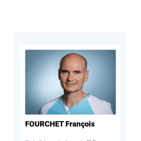
FOURCHET François