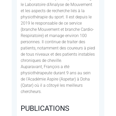
le Laboratoire d'Analyse de Mouvement
et les aspects de recherche liés à la
physiothérapie du sport. Il est depuis le
2019 le responsable de ce service
(branche Mouvement et branche Cardio-
Respiratoire) et manage environ 100
personnes. Il continue de traiter des
patients, notamment des coureurs à pied
de tous niveaux et des patients instables
chroniques de cheville.
Auparavant, François a été
physiothérapeute durant 9 ans au sein
de l’Académie Aspire (Aspetar) à Doha
(Qatar) où il a côtoyé les meilleurs
chercheurs.
PUBLICATIONS