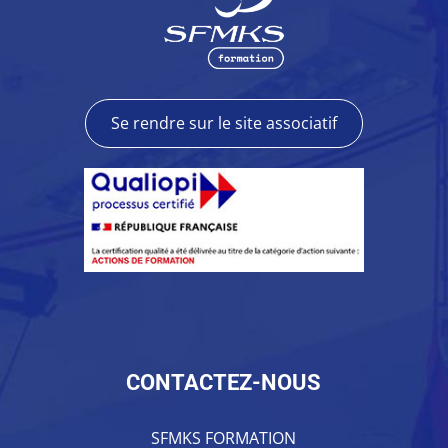
Se rendre sur le site associatif
CONTACTEZ-NOUS
SFMKS FORMATION